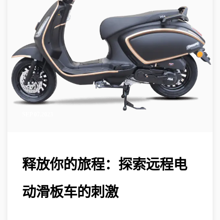
SEP 07,2023
释放你的旅程：探索远程电
动滑板车的刺激