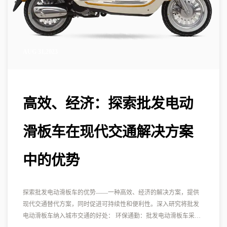
AUG 31,2023
高效、经济：探索批发电动
滑板车在现代交通解决方案
中的优势
探索批发电动滑板车的优势——一种高效、经济的解决方案，提供
现代交通替代方案，同时促进可持续性和便利性。深入研究将批发
电动滑板车纳入城市交通的好处： 环保通勤：批发电动滑板车采用