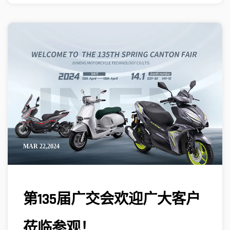
MAR 22,2024
第135届广交会欢迎广大客户
莅临参观！