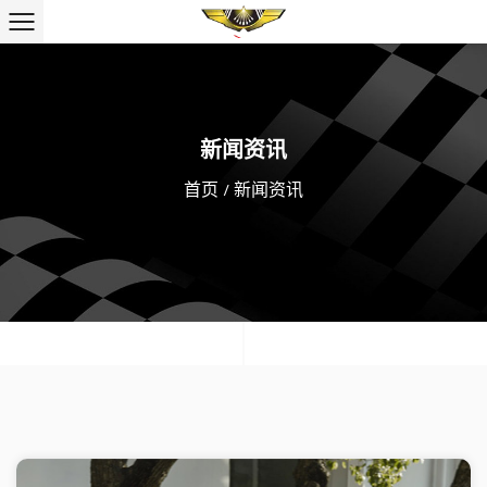
新闻资讯
首页
/
新闻资讯