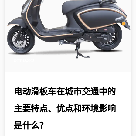
OCT 13,2023
电动滑板车在城市交通中的
主要特点、优点和环境影响
是什么？