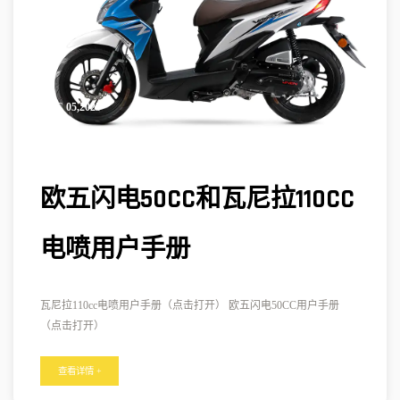
DEC 05,2025
欧五闪电50CC和瓦尼拉110CC
电喷用户手册
瓦尼拉110cc电喷用户手册（点击打开） 欧五闪电50CC用户手册
（点击打开）
查看详情 +