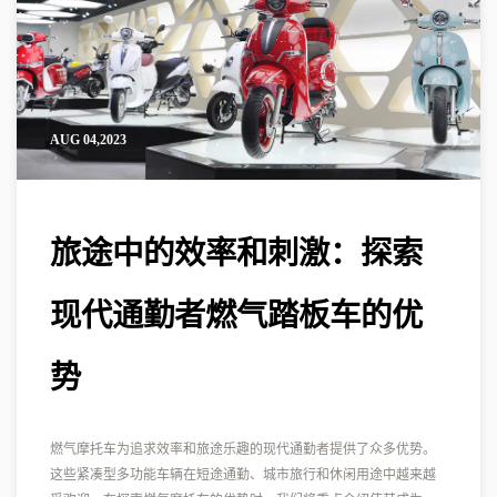
AUG 04,2023
旅途中的效率和刺激：探索
现代通勤者燃气踏板车的优
势
燃气摩托车为追求效率和旅途乐趣的现代通勤者提供了众多优势。
这些紧凑型多功能车辆在短途通勤、城市旅行和休闲用途中越来越