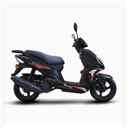
染、减轻气候变化的不利影响以及创建更清洁、更健康的城市。
AUG 11,2023