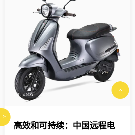
JUL 14,2023
>
高效和可持续：中国远程电