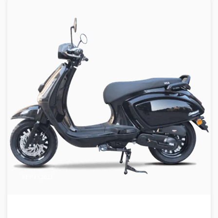
SEP 15,2023