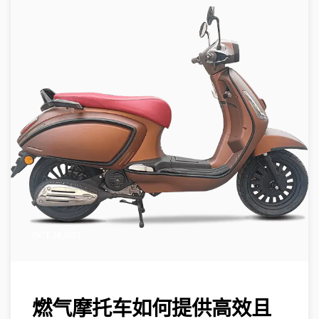
OCT 20,2023
燃气摩托车如何提供高效且